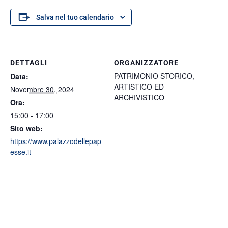
Salva nel tuo calendario
DETTAGLI
ORGANIZZATORE
PATRIMONIO STORICO,
Data:
ARTISTICO ED
Novembre 30, 2024
ARCHIVISTICO
Ora:
15:00 - 17:00
Sito web:
https://www.palazzodellepap
esse.it