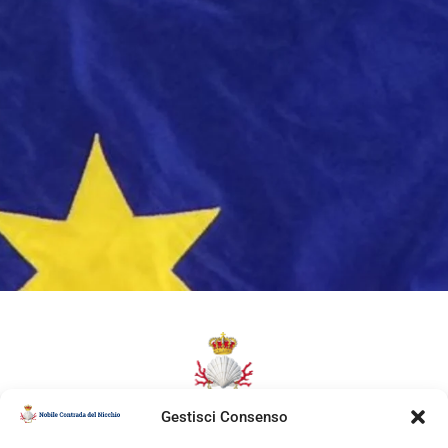
Gestisci Consenso