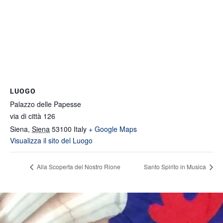
LUOGO
Palazzo delle Papesse
via di città 126
Siena
,
Siena
53100
Italy
+ Google Maps
Visualizza il sito del Luogo
Alla Scoperta del Nostro Rione
Santo Spirito in Musica