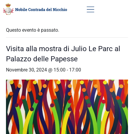
« Tutti gli Eventi
Questo evento è passato.
Visita alla mostra di Julio Le Parc al
Palazzo delle Papesse
Novembre 30, 2024 @ 15:00
-
17:00