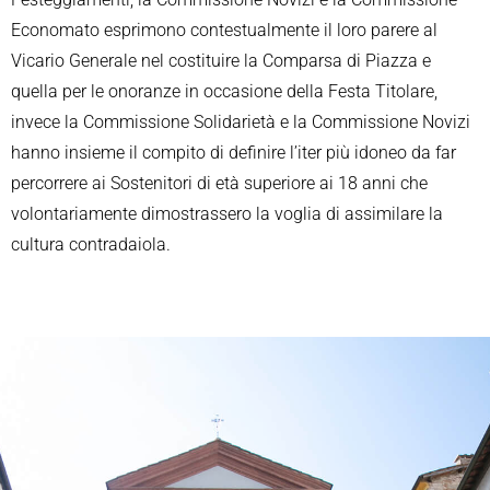
Economato esprimono contestualmente il loro parere al
Vicario Generale nel costituire la Comparsa di Piazza e
quella per le onoranze in occasione della Festa Titolare,
invece la Commissione Solidarietà e la Commissione Novizi
hanno insieme il compito di definire l’iter più idoneo da far
percorrere ai Sostenitori di età superiore ai 18 anni che
volontariamente dimostrassero la voglia di assimilare la
cultura contradaiola.