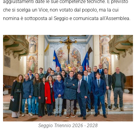
aggiustamenti date le sue competenze tecniche. È previsto
che si scelga un Vice, non votato dal popolo, ma la cui
nomina è sottoposta al Seggio e comunicata all’Assemblea.
Seggio Triennio 2026 - 2028