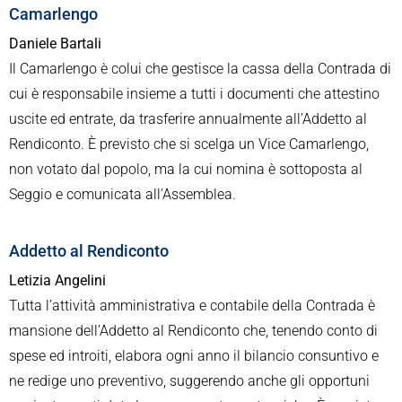
Camarlengo
Daniele Bartali
Il Camarlengo è colui che gestisce la cassa della Contrada di
cui è responsabile insieme a tutti i documenti che attestino
uscite ed entrate, da trasferire annualmente all’Addetto al
Rendiconto. È previsto che si scelga un Vice Camarlengo,
non votato dal popolo, ma la cui nomina è sottoposta al
Seggio e comunicata all’Assemblea.
Addetto al Rendiconto
Letizia Angelini
Tutta l’attività amministrativa e contabile della Contrada è
mansione dell’Addetto al Rendiconto che, tenendo conto di
spese ed introiti, elabora ogni anno il bilancio consuntivo e
ne redige uno preventivo, suggerendo anche gli opportuni