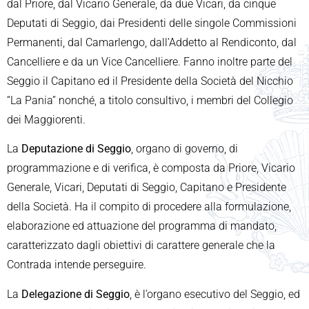
dal Priore, dal Vicario Generale, da due Vicari, da cinque
Deputati di Seggio, dai Presidenti delle singole Commissioni
Permanenti, dal Camarlengo, dall’Addetto al Rendiconto, dal
Cancelliere e da un Vice Cancelliere. Fanno inoltre parte del
Seggio il Capitano ed il Presidente della Società del Nicchio
“La Pania” nonché, a titolo consultivo, i membri del Collegio
dei Maggiorenti.
La
Deputazione di Seggio
, organo di governo, di
programmazione e di verifica, è composta da Priore, Vicario
Generale, Vicari, Deputati di Seggio, Capitano e Presidente
della Società. Ha il compito di procedere alla formulazione,
elaborazione ed attuazione del programma di mandato,
caratterizzato dagli obiettivi di carattere generale che la
Contrada intende perseguire.
La
Delegazione di Seggio
, è l’organo esecutivo del Seggio, ed