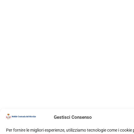
Gestisci Consenso
Per fornire le migliori esperienze, utilizziamo tecnologie come i cookie 