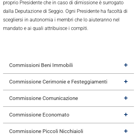
proprio Presidente che in caso di dimissione è surrogato
dalla Deputazione di Seggio. Ogni Presidente ha facoltà di
scegliersi in autonomia i membri che lo aiuteranno nel
mandato e ai quali attribuisce i compiti.
Commissioni Beni Immobili
Commissione Cerimonie e Festeggiamenti
Commissione Comunicazione
Commissione Economato
Commissione Piccoli Nicchiaioli