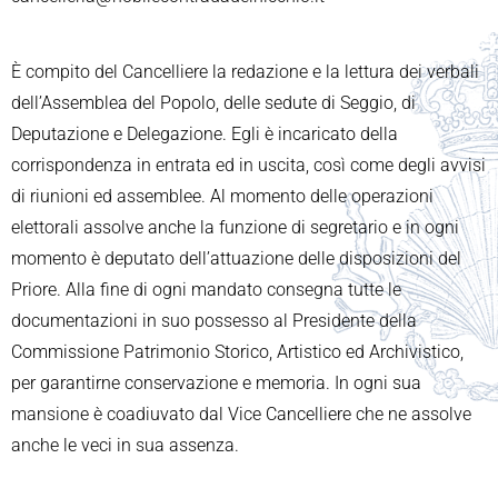
È compito del Cancelliere la redazione e la lettura dei verbali
dell’Assemblea del Popolo, delle sedute di Seggio, di
Deputazione e Delegazione. Egli è incaricato della
corrispondenza in entrata ed in uscita, così come degli avvisi
di riunioni ed assemblee. Al momento delle operazioni
elettorali assolve anche la funzione di segretario e in ogni
momento è deputato dell’attuazione delle disposizioni del
Priore. Alla fine di ogni mandato consegna tutte le
documentazioni in suo possesso al Presidente della
Commissione Patrimonio Storico, Artistico ed Archivistico,
per garantirne conservazione e memoria. In ogni sua
mansione è coadiuvato dal Vice Cancelliere che ne assolve
anche le veci in sua assenza.