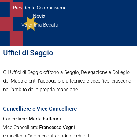
Presidente Commissione
Novizi
Valentina Becatti
Uffici di Seggio
Gli Uffici di Seggio offrono a Seggio, Delegazione e Collegio
dei Maggiorenti l’appoggio più tecnico e specifico, ciascuno
nell’ambito della propria mansione.
Cancelliere e Vice Cancelliere
Cancelliere:
Marta Fattorini
Vice Cancelliere:
Francesco Vegni
cancelleria@nobilecontradadelnicchio.it