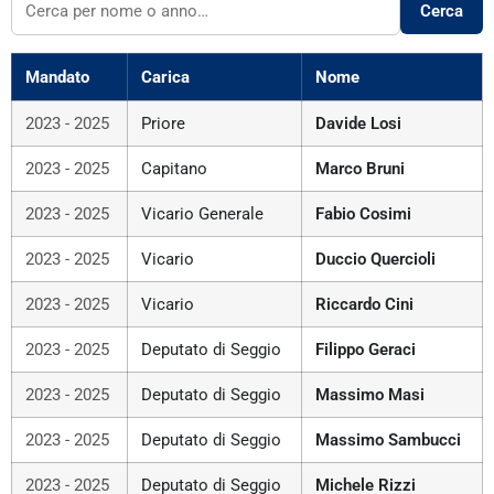
Cerca
Mandato
Carica
Nome
2023 - 2025
Priore
Davide Losi
2023 - 2025
Capitano
Marco Bruni
2023 - 2025
Vicario Generale
Fabio Cosimi
2023 - 2025
Vicario
Duccio Quercioli
2023 - 2025
Vicario
Riccardo Cini
2023 - 2025
Deputato di Seggio
Filippo Geraci
2023 - 2025
Deputato di Seggio
Massimo Masi
2023 - 2025
Deputato di Seggio
Massimo Sambucci
2023 - 2025
Deputato di Seggio
Michele Rizzi