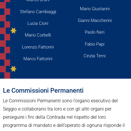
Mario Giustarini
Stefano Cambiaggi
Gianni Maccherini
Lucia Cioni
Paolo Neri
Mario Corbelli
Fabio Papi
Lorenzo Fattorini
Cinzia Terni
Marco Fattorini
Le Commissioni Permanenti
Le Commissioni Permanenti sono l’organo esecutivo del
Seggio e collaborano tra loro e con gli altri organi per
perseguire i fini della Contrada nel rispetto del loro
programma di mandato e dell’operato di ognuna risponde il