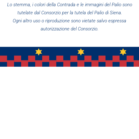
Lo stemma, i colori della Contrada e le immagini del Palio sono
tutelate dal Consorzio per la tutela del Palio di Siena.
Ogni altro uso o riproduzione sono vietate salvo espressa
autorizzazione del Consorzio.