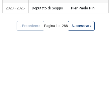
2023 - 2025
Deputato di Seggio
Pier Paolo Pini
‹ Precedente
Pagina 1 di 288
Successivo ›