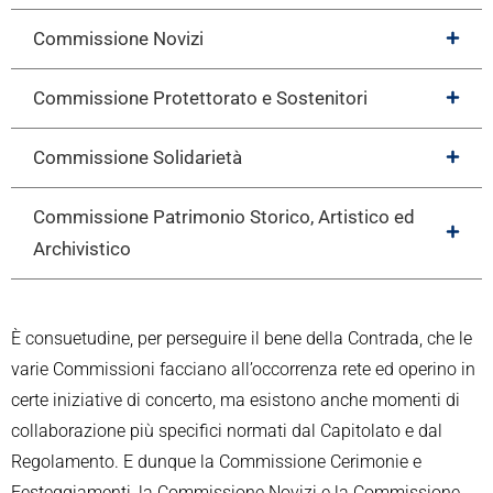
Commissione Novizi
Commissione Protettorato e Sostenitori
Commissione Solidarietà
Commissione Patrimonio Storico, Artistico ed
Archivistico
È consuetudine, per perseguire il bene della Contrada, che le
varie Commissioni facciano all’occorrenza rete ed operino in
certe iniziative di concerto, ma esistono anche momenti di
collaborazione più specifici normati dal Capitolato e dal
Regolamento. E dunque la Commissione Cerimonie e
Festeggiamenti, la Commissione Novizi e la Commissione