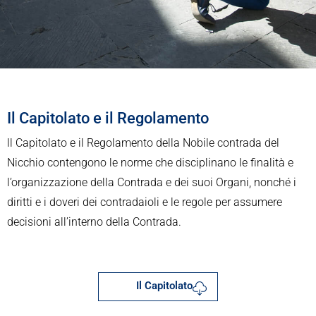
Il Capitolato e il Regolamento
ll Capitolato e il Regolamento della Nobile contrada del
Nicchio contengono le norme che disciplinano le finalità e
l’organizzazione della Contrada e dei suoi Organi, nonché i
diritti e i doveri dei contradaioli e le regole per assumere
decisioni all’interno della Contrada.
Il Capitolato