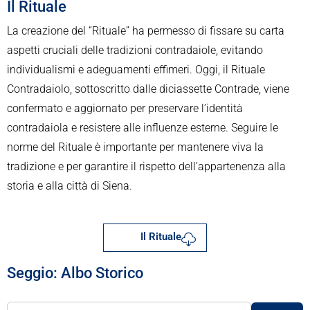
Il Rituale
La creazione del “Rituale” ha permesso di fissare su carta
aspetti cruciali delle tradizioni contradaiole, evitando
individualismi e adeguamenti effimeri. Oggi, il Rituale
Contradaiolo, sottoscritto dalle diciassette Contrade, viene
confermato e aggiornato per preservare l’identità
contradaiola e resistere alle influenze esterne. Seguire le
norme del Rituale è importante per mantenere viva la
tradizione e per garantire il rispetto dell’appartenenza alla
storia e alla città di Siena.
Il Rituale
Seggio: Albo Storico