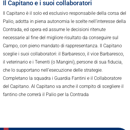
Il Capitano e i suoi collaboratori
Il Capitano è il solo ed esclusivo responsabile della corsa del
Palio, adotta in piena autonomia le scelte nell’interesse della
Contrada, ed opera ed assume le decisioni ritenute
necessarie al fine del migliore risultato da conseguire sul
Campo, con pieno mandato di rappresentanza. Il Capitano
sceglie i suoi collaboratori: il Barbaresco, il vice Barbaresco,
il veterinario e i Tenenti (o Mangini), persone di sua fiducia,
che lo supportano nell’esecuzione delle strategie.
Completano la squadra i Guardia Fantini e il Collaboratore
del Capitano. Al Capitano va anche il compito di scegliere il
fantino che correrà il Palio per la Contrada