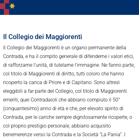
Il Collegio dei Maggiorenti
Il Collegio dei Maggiorenti è un organo permanente della
Contrada, e ha il compito generale di difenderne i valori etici,
di rafforzarne l’unità, di tutelarne l’immagine. Ne fanno parte,
col titolo di Maggiorenti di diritto, tutti coloro che hanno
ricoperto la carica di Priore e di Capitano. Sono altresì
eleggibili a far parte del Collegio, col titolo di Maggiorenti
emeriti, quei Contradaioli che abbiano compiuto il 50°
(cinquantesimo) anno di età e che, per elevato spirito di
Contrada, per le cariche sempre dignitosamente ricoperte, o
col proprio prestigio personale, abbiano acquisito
benemerenze verso la Contrada e la Società “La Pania”. I