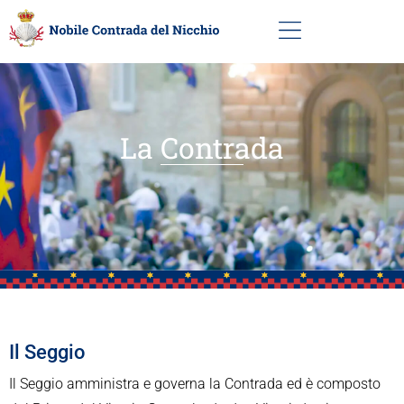
La Contrada
Il Seggio
Il Seggio amministra e governa la Contrada ed è composto