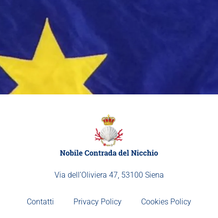
Via dell’Oliviera 47, 53100 Siena
Contatti
Privacy Policy
Cookies Policy